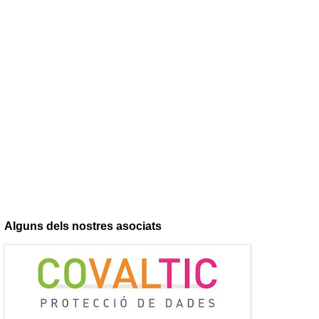
Alguns dels nostres asociats