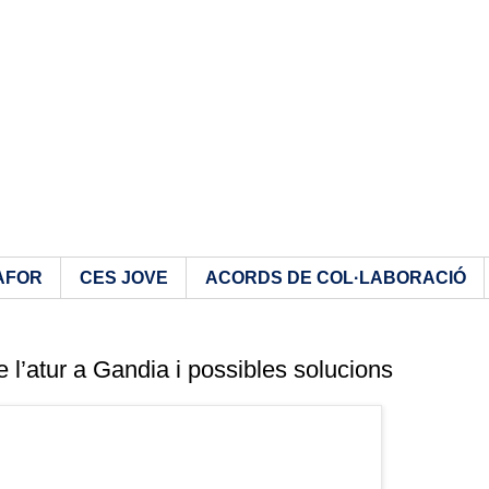
AFOR
CES JOVE
ACORDS DE COL·LABORACIÓ
l’atur a Gandia i possibles solucions