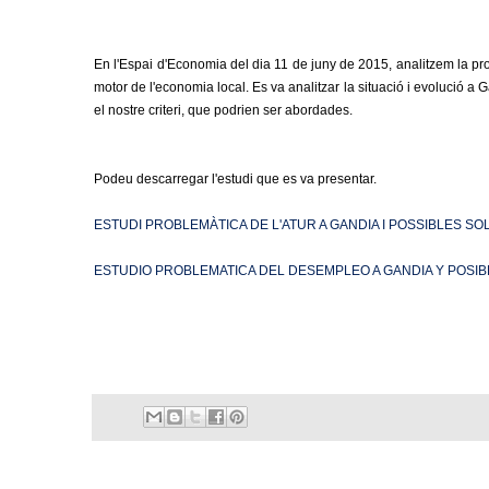
En l'Espai d'Economia del dia 11 de juny de 2015, analitzem la pro
motor de l'economia local. Es va analitzar la situació i evolució a
el nostre criteri, que podrien ser abordades.
Podeu descarregar l'estudi que es va presentar.
ESTUDI PROBLEMÀTICA DE L'ATUR A GANDIA I POSSIBLES SOLU
ESTUDIO PROBLEMATICA DEL DESEMPLEO A GANDIA Y POSIBL