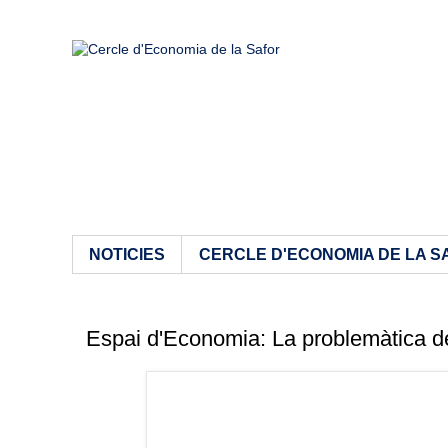
NOTICIES
CERCLE D'ECONOMIA DE LA S
Espai d'Economia: La problemàtica de 