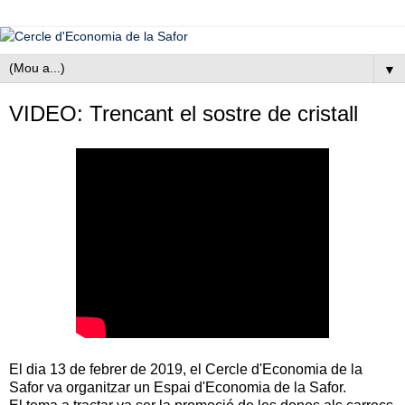
▼
VIDEO: Trencant el sostre de cristall
El dia 13 de febrer de 2019, el Cercle d'Economia de la
Safor va organitzar un Espai d'Economia de la Safor.