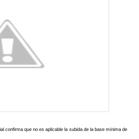
ial confirma que no es aplicable la subida de la base mínima de