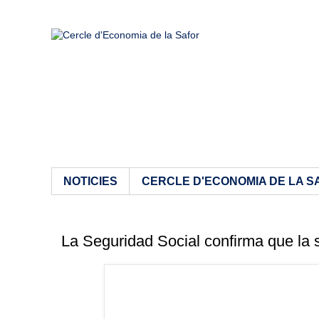
NOTICIES
CERCLE D'ECONOMIA DE LA S
La Seguridad Social confirma que la 