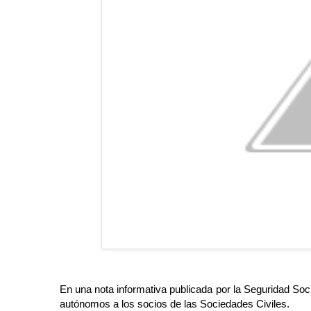
En una nota informativa publicada por la Seguridad Soc
autónomos a los socios de las Sociedades Civiles.