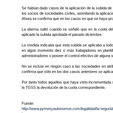
Se habían dado casos de la aplicación de la subida de
los socios de sociedades civiles, asimilando la aplica
Ahora se confirma que en los casos en que se haya pro
La alarma saltó cuando se señaló que en la cuota d
aplicado la subida aprobada el pasado diciembre.
La medida indicaba que esta subida se aplicaba a todo
en algún momento diez o más trabajadores en plantil
administradores o poseer el control efectivo de alguna 
No se incluía en ningún caso a las sociedades en atrib
confirma que sólo en los dos casos anteriores se aplic
Por tanto todos aquellos que haya visto incrementada
la TGSS la devolución de la cuota correspondiente.
Fuente:
http://www.pymesyautonomos.com/legalidad/la-segurida