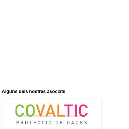
Alguns dels nostres asociats